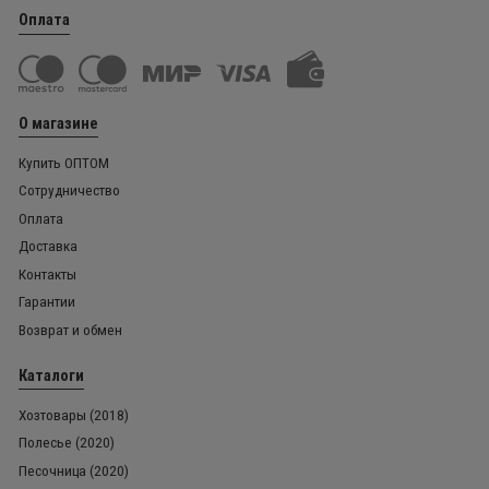
Оплата
О магазине
Купить ОПТОМ
Сотрудничество
Оплата
Доставка
Контакты
Гарантии
Возврат и обмен
Каталоги
Хозтовары (2018)
Полесье (2020)
Песочница (2020)