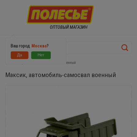
ОПТОВЫЙ МАГАЗИН
Ваш город
Москва
?
Максик, автомобиль-самосвал военный
Максик, автомобиль-самосвал военный