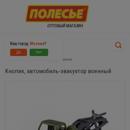
ОПТОВЫЙ МАГАЗИН
Ваш город
Москва
?
Кнопик, автомобиль-эвакуатор военный
Кнопик, автомобиль-эвакуатор военный