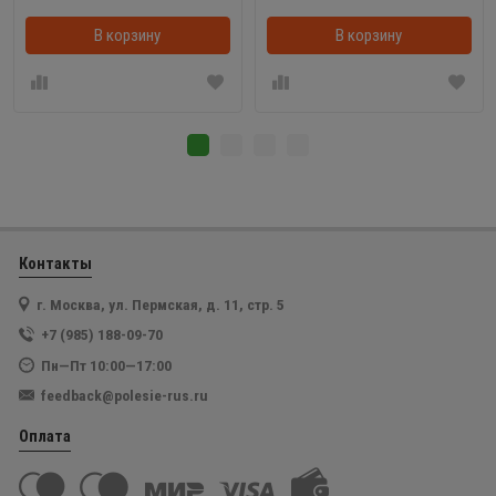
В корзину
В корзинке
В корзину
Контакты
г. Москва, ул. Пермская, д. 11, стр. 5
+7 (985) 188-09-70
Пн—Пт 10:00—17:00
feedback@polesie-rus.ru
Оплата