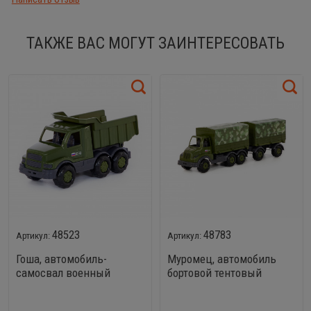
ТАКЖЕ ВАС МОГУТ ЗАИНТЕРЕСОВАТЬ
48523
48783
Гоша, автомобиль-
Муромец, автомобиль
самосвал военный
бортовой тентовый
военный с прицепом