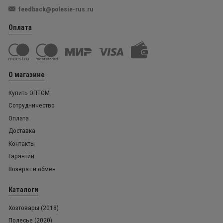
feedback@polesie-rus.ru
Оплата
О магазине
Купить ОПТОМ
Сотрудничество
Оплата
Доставка
Контакты
Гарантии
Возврат и обмен
Каталоги
Хозтовары (2018)
Полесье (2020)