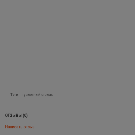
Теги:
туалетный столик
ОТЗЫВЫ (0)
Написать отзыв