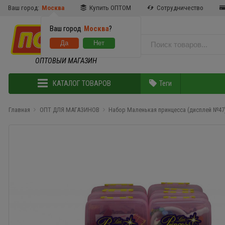
Ваш город:
Москва
Купить ОПТОМ
Сотрудничество
Ваш город
Москва
?
ОПТОВЫЙ МАГАЗИН
КАТАЛОГ ТОВАРОВ
Теги
Главная
ОПТ ДЛЯ МАГАЗИНОВ
Набор Маленькая принцесса (дисплей №47)