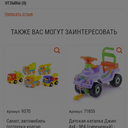
ОТЗЫВЫ (0)
Написать отзыв
ТАКЖЕ ВАС МОГУТ ЗАИНТЕРЕСОВАТЬ
9370
71835
Салют, автомобиль
Детская каталка Джип
(отгрузка кратно
4х4 - №4 (сиреневый) -