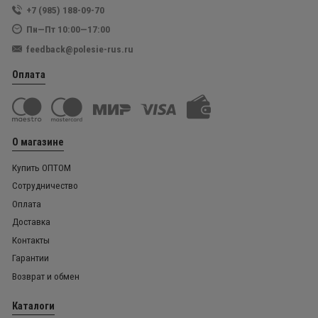
+7 (985) 188-09-70
Пн—Пт 10:00—17:00
feedback@polesie-rus.ru
Оплата
О магазине
Купить ОПТОМ
Сотрудничество
Оплата
Доставка
Контакты
Гарантии
Возврат и обмен
Каталоги