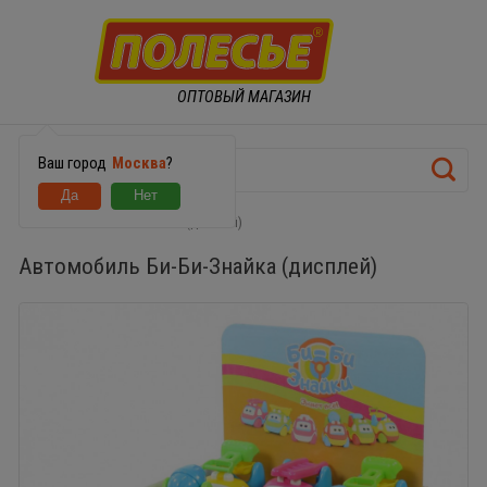
ОПТОВЫЙ МАГАЗИН
Ваш город
Москва
?
Автомобиль Би-Би-Знайка (дисплей)
Автомобиль Би-Би-Знайка (дисплей)