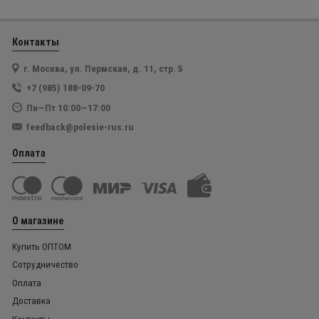
Контакты
г. Москва, ул. Пермская, д. 11, стр. 5
+7 (985) 188-09-70
Пн—Пт 10:00—17:00
feedback@polesie-rus.ru
Оплата
О магазине
Купить ОПТОМ
Сотрудничество
Оплата
Доставка