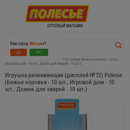
ОПТОВЫЙ МАГАЗИН
Ваш город
Москва
?
Игрушка развивающая (дисплей №72) Polesie (Божья коровка - 10 шт.,
Игровой дом - 10 шт., Домик для зверей - 10 шт.)
Игрушка развивающая (дисплей №72) Polesie
(Божья коровка - 10 шт., Игровой дом - 10
шт., Домик для зверей - 10 шт.)