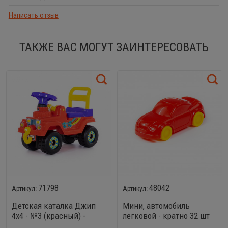
Написать отзыв
ТАКЖЕ ВАС МОГУТ ЗАИНТЕРЕСОВАТЬ
71798
48042
Детская каталка Джип
Мини, автомобиль
4х4 - №3 (красный) -
легковой - кратно 32 шт
кратно 3 шт