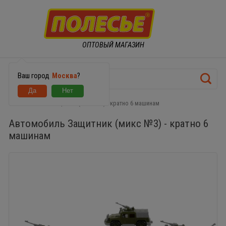
ОПТОВЫЙ МАГАЗИН
Ваш город
Москва
?
Автомобиль Защитник (микс №3) - кратно 6 машинам
Автомобиль Защитник (микс №3) - кратно 6
машинам