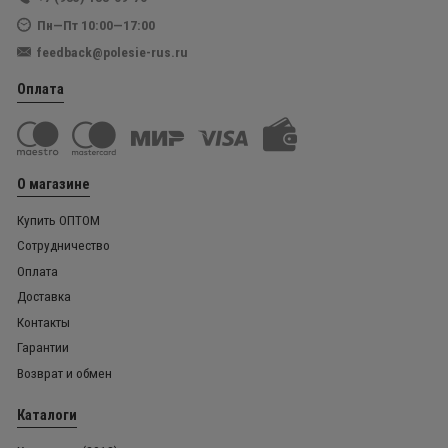
Пн—Пт 10:00—17:00
feedback@polesie-rus.ru
Оплата
О магазине
Купить ОПТОМ
Сотрудничество
Оплата
Доставка
Контакты
Гарантии
Возврат и обмен
Каталоги