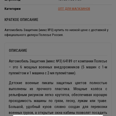
Категории
ОПТ ДЛЯ МАГАЗИНОВ
КРАТКОЕ ОПИСАНИЕ
Автомобиль Защитник (микс №3) купить по низкой цене с доставкой у
официального дилера Полесье Россия.
ОПИСАНИЕ
Автомобиль Защитник (микс №3) 64189 от компании Полесье
– это 6 мощных военных внедорожников (5 машин с 1-м
пулемётом и 1 машина с 2-мя пулемётами).
Детские военные пикапы защитных цветов полностью
выполнены из прочного пластика. Мощные колёса с
рельефным рисунком легко крутятся, обеспечивая хорошую
проходимость машины по грязи, песку, лужам или траве.
Большой, удобный кузов словно создан для перевозки
военных грузов, а открытые окна кабины позволят посадить