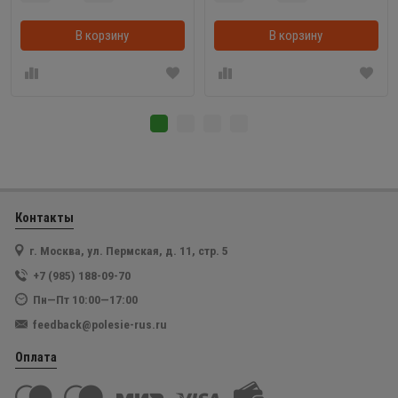
В корзину
В корзинке
В корзину
Контакты
г. Москва, ул. Пермская, д. 11, стр. 5
+7 (985) 188-09-70
Пн—Пт 10:00—17:00
feedback@polesie-rus.ru
Оплата