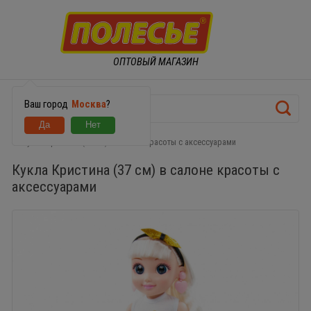
ОПТОВЫЙ МАГАЗИН
Ваш город
Москва
?
Кукла Кристина (37 см) в салоне красоты с аксессуарами
Кукла Кристина (37 см) в салоне красоты с
аксессуарами