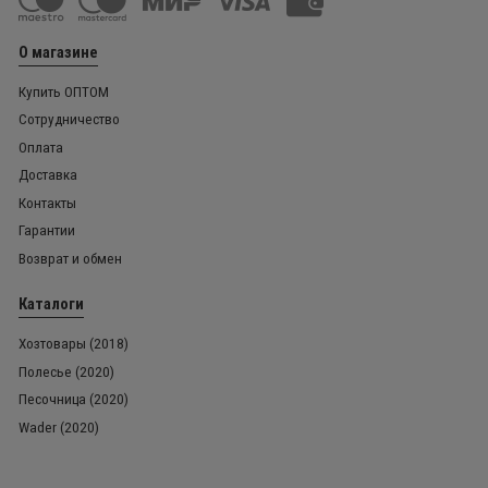
О магазине
Купить ОПТОМ
Сотрудничество
Оплата
Доставка
Контакты
Гарантии
Возврат и обмен
Каталоги
Хозтовары (2018)
Полесье (2020)
Песочница (2020)
Wader (2020)