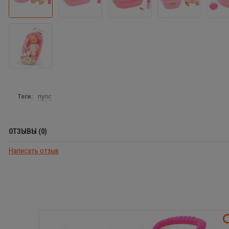
Теги:
пупс
ОТЗЫВЫ (0)
Написать отзыв