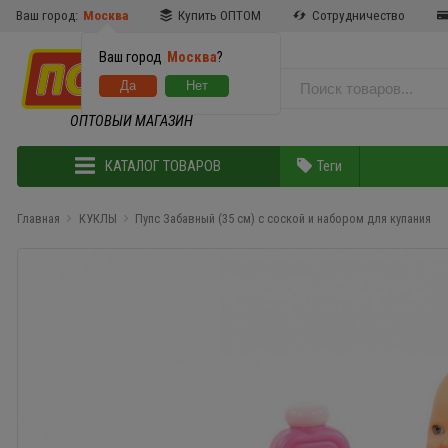
Ваш город:
Москва
Купить ОПТОМ
Сотрудничество
Ваш город
Москва
?
ОПТОВЫЙ МАГАЗИН
КАТАЛОГ ТОВАРОВ
Теги
Главная
КУКЛЫ
Пупс Забавный (35 см) с соской и набором для купания