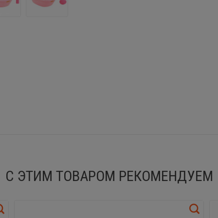
С ЭТИМ ТОВАРОМ РЕКОМЕНДУЕМ