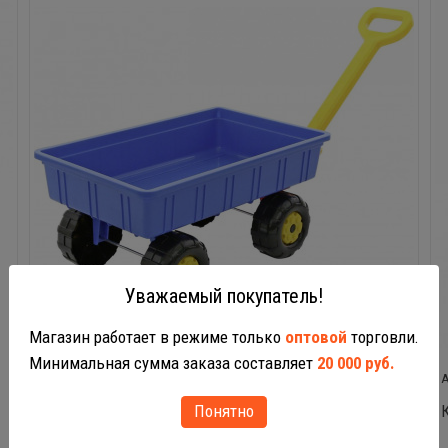
Уважаемый покупатель!
Магазин работает в режиме только
оптовой
торговли.
Минимальная сумма заказа составляет
20 000 руб.
36971
Понятно
Тележка Дачная 36971