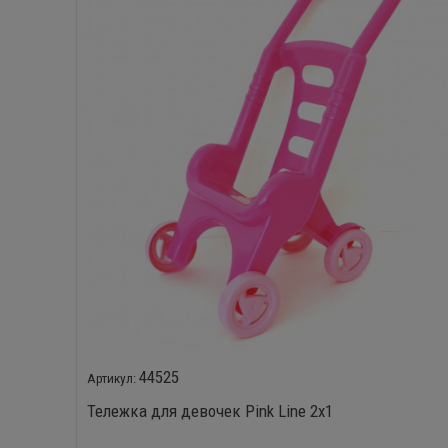
44525
Тележка для девочек Pink Line 2х1