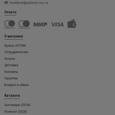
feedback@polesie-rus.ru
Оплата
О магазине
Купить ОПТОМ
Сотрудничество
Оплата
Доставка
Контакты
Гарантии
Возврат и обмен
Каталоги
Хозтовары (2018)
Полесье (2020)