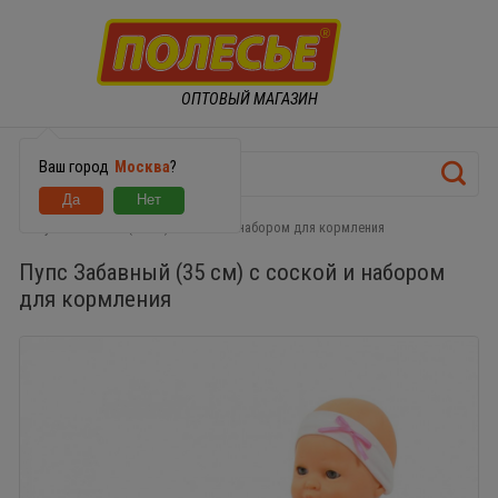
ОПТОВЫЙ МАГАЗИН
Ваш город
Москва
?
Пупс Забавный (35 см) с соской и набором для кормления
Пупс Забавный (35 см) с соской и набором
для кормления