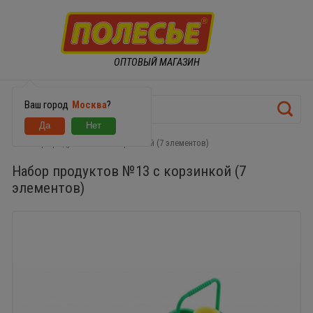
ОПТОВЫЙ МАГАЗИН
Ваш город
Москва
?
Набор продуктов №13 с корзинкой (7 элементов)
Набор продуктов №13 с корзинкой (7
элементов)