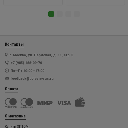
Контакты
г. Москва, ул. Пермская, д. 11, стр. 5
+7 (985) 188-09-70
Пн—Пт 10:00—17:00
feedback@polesie-rus.ru
Оплата
О магазине
Купить ОПТОМ