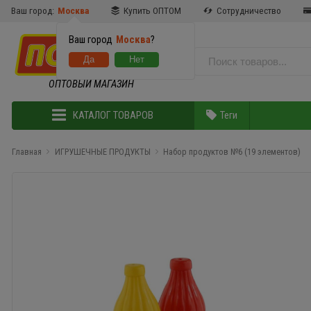
Ваш город:
Москва
Купить ОПТОМ
Сотрудничество
Ваш город
Москва
?
ОПТОВЫЙ МАГАЗИН
КАТАЛОГ ТОВАРОВ
Теги
Главная
ИГРУШЕЧНЫЕ ПРОДУКТЫ
Набор продуктов №6 (19 элементов)