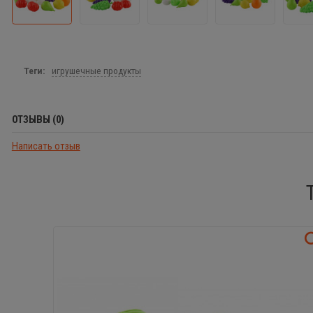
Теги:
игрушечные продукты
ОТЗЫВЫ (0)
Написать отзыв