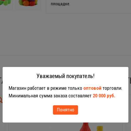
площадке.
Уважаемый покупатель!
ТАКЖЕ ВАС МОГУТ ЗАИНТЕРЕСОВАТ
Магазин работает в режиме только
оптовой
торговли.
Минимальная сумма заказа составляет
20 000 руб.
Понятно