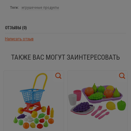
Теги:
игрушечные продукты
ОТЗЫВЫ (0)
Написать отзыв
ТАКЖЕ ВАС МОГУТ ЗАИНТЕРЕСОВАТЬ