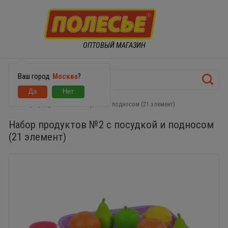
ОПТОВЫЙ МАГАЗИН
Ваш город
Москва
?
Набор продуктов №2 с посудкой и подносом (21 элемент)
Набор продуктов №2 с посудкой и подносом
(21 элемент)