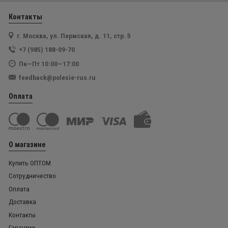
Контакты
г. Москва, ул. Пермская, д. 11, стр. 5
+7 (985) 188-09-70
Пн—Пт 10:00—17:00
feedback@polesie-rus.ru
Оплата
О магазине
Купить ОПТОМ
Сотрудничество
Оплата
Доставка
Контакты
Гарантии