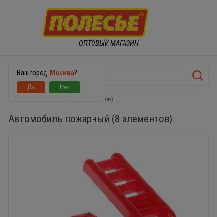
ОПТОВЫЙ МАГАЗИН
Ваш город
Москва
?
Автомобиль пожарный (8 элементов)
Автомобиль пожарный (8 элементов)