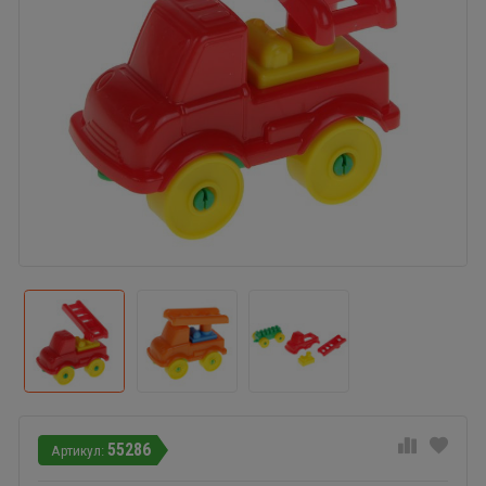
55286