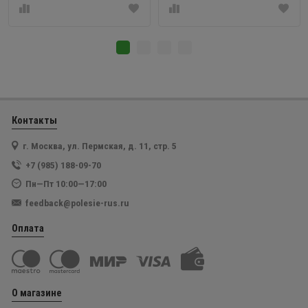
Контакты
г. Москва, ул. Пермская, д. 11, стр. 5
+7 (985) 188-09-70
Пн—Пт 10:00—17:00
feedback@polesie-rus.ru
Оплата
О магазине