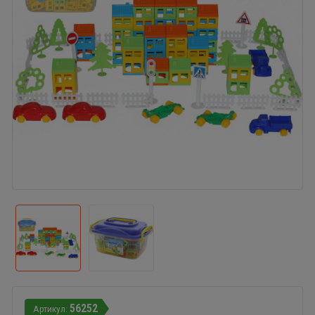
56252