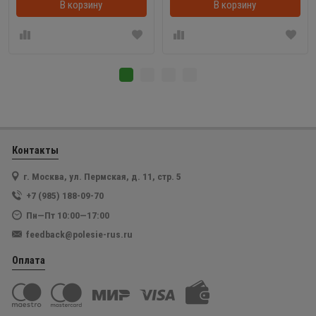
В корзину
В корзинке
В корзину
Контакты
г. Москва, ул. Пермская, д. 11, стр. 5
+7 (985) 188-09-70
Пн—Пт 10:00—17:00
feedback@polesie-rus.ru
Оплата