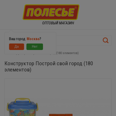
ОПТОВЫЙ МАГАЗИН
Ваш город
Москва
?
Конструктор Построй свой город (180 элементов)
Конструктор Построй свой город (180
элементов)