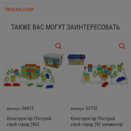
Написать отзыв
ТАКЖЕ ВАС МОГУТ ЗАИНТЕРЕСОВАТЬ
56412
53732
Конструктор Построй
Конструктор Построй
свой город (462
свой город (92 элемента)
элемента)