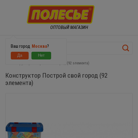
ОПТОВЫЙ МАГАЗИН
Ваш город
Москва
?
Конструктор Построй свой город (92 элемента)
Конструктор Построй свой город (92
элемента)