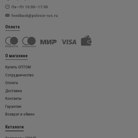
Пн—Пт 10:00—17:00
feedback@polesie-rus.ru
Оплата
О магазине
Купить ОПТОМ
Сотрудничество
Оплата
Доставка
Контакты
Гарантии
Возврат и обмен
Каталоги