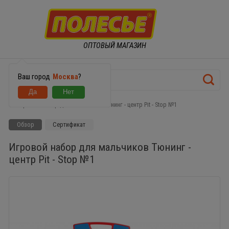
ОПТОВЫЙ МАГАЗИН
Ваш город
Москва
?
Игровой набор для мальчиков Тюнинг - центр Pit - Stop №1
Обзор
Сертификат
Игровой набор для мальчиков Тюнинг -
центр Pit - Stop №1