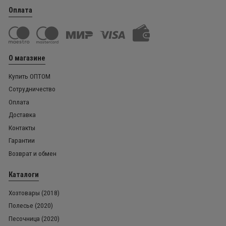
Оплата
О магазине
Купить ОПТОМ
Сотрудничество
Оплата
Доставка
Контакты
Гарантии
Возврат и обмен
Каталоги
Хозтовары (2018)
Полесье (2020)
Песочница (2020)