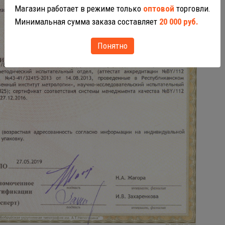
Магазин работает в режиме только
оптовой
торговли.
Минимальная сумма заказа составляет
20 000 руб.
Понятно