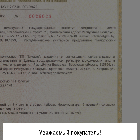
Уважаемый покупатель!