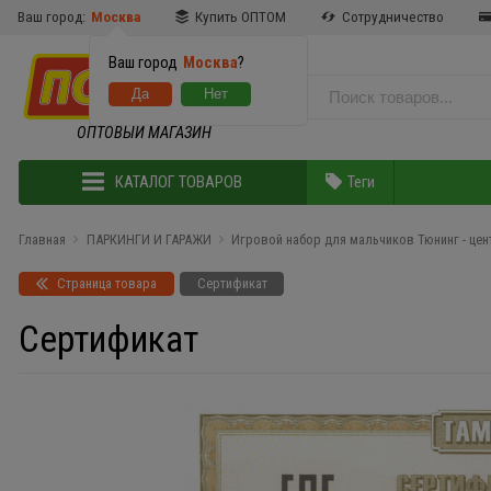
Ваш город:
Москва
Купить ОПТОМ
Сотрудничество
Ваш город
Москва
?
ОПТОВЫЙ МАГАЗИН
КАТАЛОГ ТОВАРОВ
Теги
Главная
ПАРКИНГИ И ГАРАЖИ
Игровой набор для мальчиков Тюнинг - центр
Страница товара
Сертификат
Сертификат