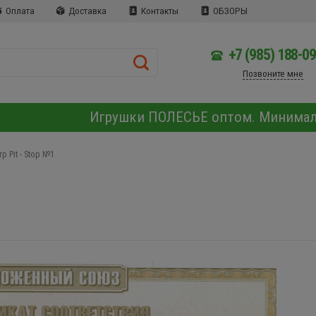
Оплата
Доставка
Контакты
ОБЗОРЫ
+7 (985) 188-0
Позвоните мне
Игрушки ПОЛЕСЬЕ оптом. Минима
 Pit - Stop №1