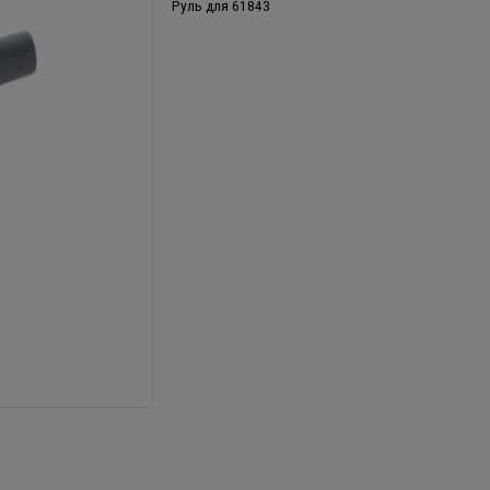
Руль для 61843