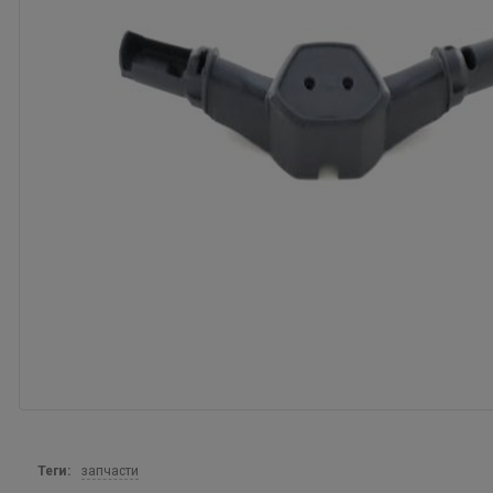
Теги:
запчасти