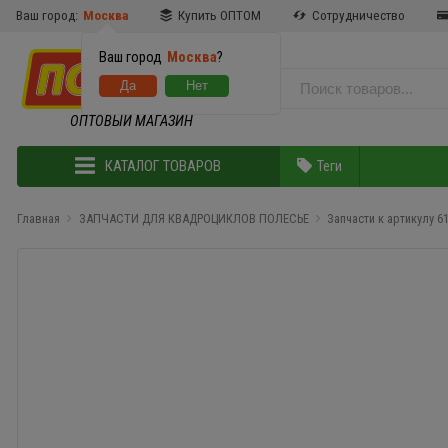
Ваш город:
Москва
Купить ОПТОМ
Сотрудничество
Ваш город
Москва
?
ОПТОВЫЙ МАГАЗИН
КАТАЛОГ ТОВАРОВ
Теги
Главная
ЗАПЧАСТИ ДЛЯ КВАДРОЦИКЛОВ ПОЛЕСЬЕ
Запчасти к артикулу 6