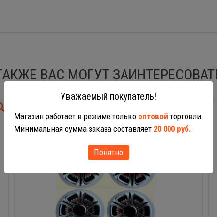
ТАКЖЕ ВАС МОГУТ ЗАИНТЕРЕСОВАТ
Уважаемый покупатель!
Магазин работает в режиме только
оптовой
торговли.
Минимальная сумма заказа составляет
20 000 руб.
Понятно