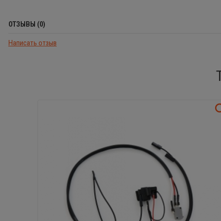
ОТЗЫВЫ (0)
Написать отзыв