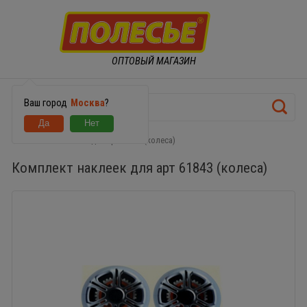
ОПТОВЫЙ МАГАЗИН
Ваш город
Москва
?
Комплект наклеек для арт 61843 (колеса)
Комплект наклеек для арт 61843 (колеса)