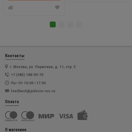
Контакты
г. Москва, ул. Пермская, д. 11, стр. 5
+7 (985) 188-09-70
Пн—Пт 10:00—17:00
feedback@polesie-rus.ru
Оплата
О магазине