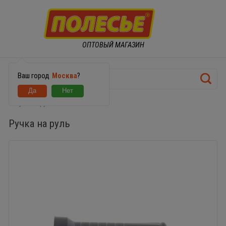
ОПТОВЫЙ МАГАЗИН
Ваш город
Москва
?
Ручка на руль
Ручка на руль