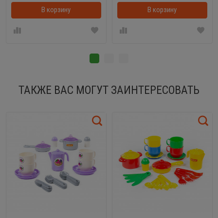
В корзину
В корзинке
В корзину
ТАКЖЕ ВАС МОГУТ ЗАИНТЕРЕСОВАТЬ