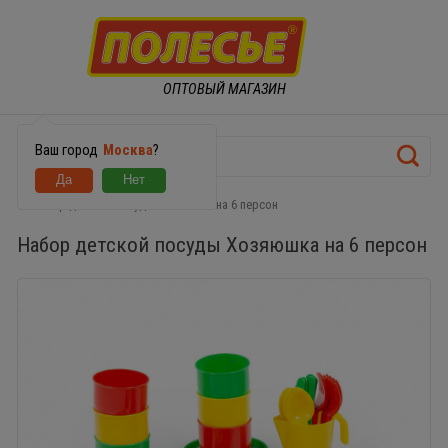
ОПТОВЫЙ МАГАЗИН
Ваш город
Москва
?
Набор детской посуды Хозяюшка на 6 персон
Набор детской посуды Хозяюшка на 6 персон