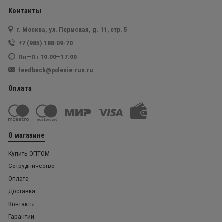
Контакты
г. Москва, ул. Пермская, д. 11, стр. 5
+7 (985) 188-09-70
Пн—Пт 10:00—17:00
feedback@polesie-rus.ru
Оплата
О магазине
Купить ОПТОМ
Сотрудничество
Оплата
Доставка
Контакты
Гарантии