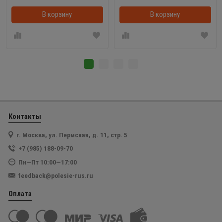
В корзину
В корзинке
В корзину
Контакты
г. Москва, ул. Пермская, д. 11, стр. 5
+7 (985) 188-09-70
Пн—Пт 10:00—17:00
feedback@polesie-rus.ru
Оплата