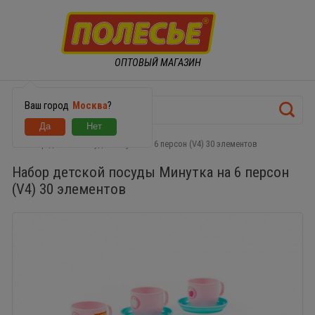
ОПТОВЫЙ МАГАЗИН
Ваш город
Москва
?
Набор детской посуды Минутка на 6 персон (V4) 30 элементов
Набор детской посуды Минутка на 6 персон
(V4) 30 элементов