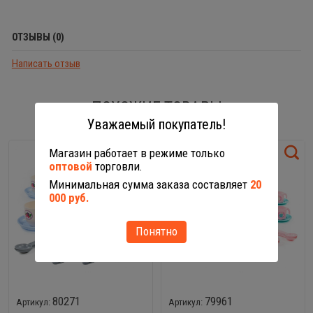
ОТЗЫВЫ (0)
Написать отзыв
ПОХОЖИЕ ТОВАРЫ
Уважаемый покупатель!
Магазин работает в режиме только
оптовой
торговли.
Минимальная сумма заказа составляет
20
000 руб.
Понятно
80271
79961