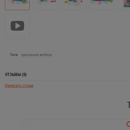
Теги:
кукольная мебель
ОТЗЫВЫ (0)
Написать отзыв