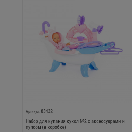
83432
Набор для купания кукол №2 с аксессуарами и
пупсом (в коробке)