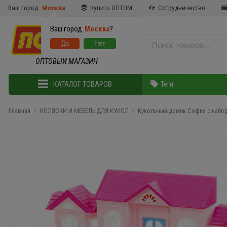
Ваш город:
Москва
Купить ОПТОМ
Сотрудничество
Ваш город
Москва
?
ОПТОВЫЙ МАГАЗИН
КАТАЛОГ ТОВАРОВ
Теги
Главная
КОЛЯСКИ И МЕБЕЛЬ ДЛЯ КУКОЛ
Кукольный домик София с набо