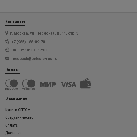
Контакты
г. Москва, ул. Пермская, д. 11, стр. 5
+7 (985) 188-09-70
Пн—Пт 10:00—17:00
feedback@polesie-rus.ru
Оплата
О магазине
Купить ОПТОМ
Сотрудничество
Оплата
Доставка