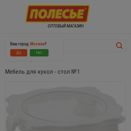
ОПТОВЫЙ МАГАЗИН
Ваш город
Москва
?
Мебель для кукол - стол №1
Мебель для кукол - стол №1