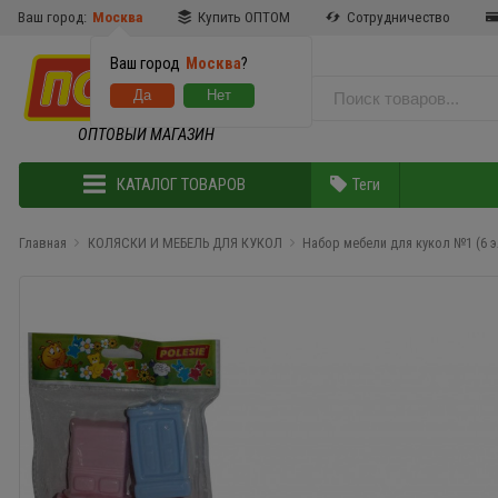
Ваш город:
Москва
Купить ОПТОМ
Сотрудничество
Ваш город
Москва
?
ОПТОВЫЙ МАГАЗИН
КАТАЛОГ ТОВАРОВ
Теги
Главная
КОЛЯСКИ И МЕБЕЛЬ ДЛЯ КУКОЛ
Набор мебели для кукол №1 (6 э