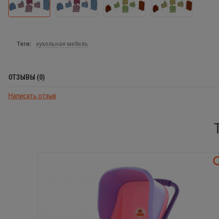
Теги:
кукольная мебель
ОТЗЫВЫ (0)
Написать отзыв