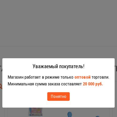
Уважаемый покупатель!
ТАКЖЕ ВАС МОГУТ ЗАИНТЕРЕСОВАТ
Магазин работает в режиме только
оптовой
торговли.
Минимальная сумма заказа составляет
20 000 руб.
Понятно