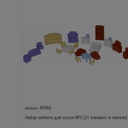
49360
Набор мебели для кукол №5 (21 элемент в пакете)