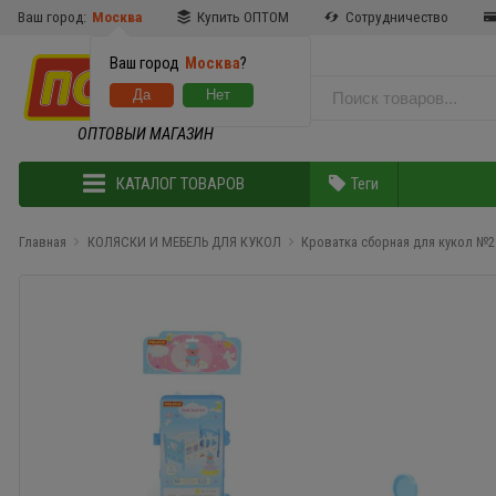
Ваш город:
Москва
Купить ОПТОМ
Сотрудничество
Ваш город
Москва
?
ОПТОВЫЙ МАГАЗИН
КАТАЛОГ ТОВАРОВ
Теги
Главная
КОЛЯСКИ И МЕБЕЛЬ ДЛЯ КУКОЛ
Кроватка сборная для кукол №2