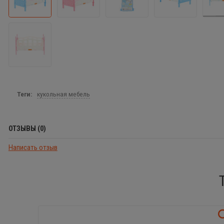
Теги:
кукольная мебель
ОТЗЫВЫ (0)
Написать отзыв