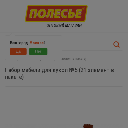
ОПТОВЫЙ МАГАЗИН
Ваш город
Москва
?
Набор мебели для кукол №5 (21 элемент в пакете)
Набор мебели для кукол №5 (21 элемент в
пакете)