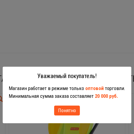
Уважаемый покупатель!
ТАКЖЕ ВАС МОГУТ ЗАИНТЕРЕСОВАТ
Магазин работает в режиме только
оптовой
торговли.
Минимальная сумма заказа составляет
20 000 руб.
Понятно