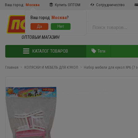
Ваш город:
Москва
Купить ОПТОМ
Сотрудничество
Ваш город
Москва
?
ОПТОВЫЙ МАГАЗИН
КАТАЛОГ ТОВАРОВ
Теги
Главная
КОЛЯСКИ И МЕБЕЛЬ ДЛЯ КУКОЛ
Набор мебели для кукол №6 (7 