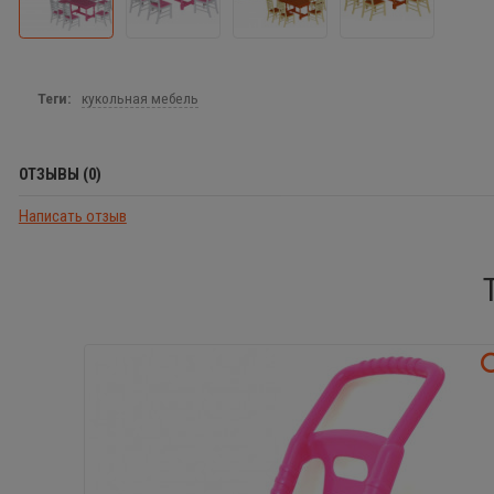
Теги:
кукольная мебель
ОТЗЫВЫ (0)
Написать отзыв