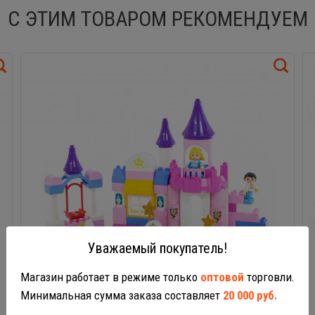
С ЭТИМ ТОВАРОМ РЕКОМЕНДУЕМ
Уважаемый покупатель!
Магазин работает в режиме только
оптовой
торговли.
Минимальная сумма заказа составляет
20 000 руб.