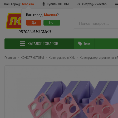
Ваш город:
Москва
Купить ОПТОМ
Сотрудничество
Ваш город
Москва
?
ОПТОВЫЙ МАГАЗИН
КАТАЛОГ ТОВАРОВ
Теги
Главная
КОНСТРУКТОРЫ
Конструкторы XXL
Конструктор строительный 