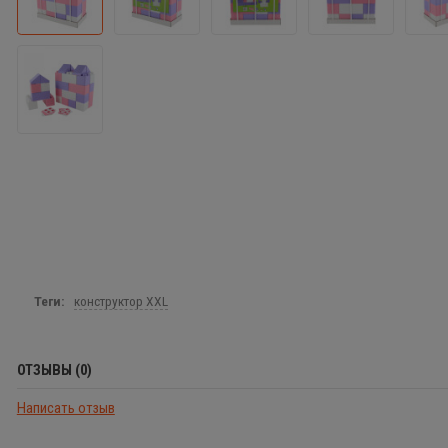
Теги:
конструктор XXL
ОТЗЫВЫ (0)
Написать отзыв