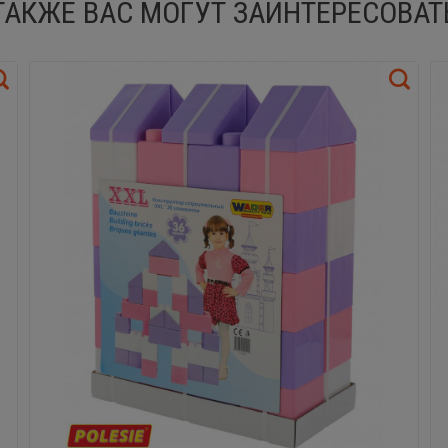
ТАКЖЕ ВАС МОГУТ ЗАИНТЕРЕСОВАТ