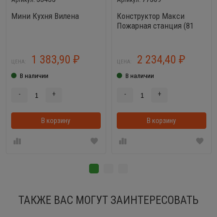
Мини Кухня Вилена
Конструктор Макси
Пожарная станция (81
элемент)
1 383,90
2 234,40
₽
₽
ЦЕНА:
ЦЕНА:
В наличии
В наличии
-
+
-
+
В корзину
В корзину
ТАКЖЕ ВАС МОГУТ ЗАИНТЕРЕСОВАТЬ