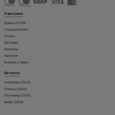
О магазине
Купить ОПТОМ
Сотрудничество
Оплата
Доставка
Контакты
Гарантии
Возврат и обмен
Каталоги
Хозтовары (2018)
Полесье (2020)
Песочница (2020)
Wader (2020)