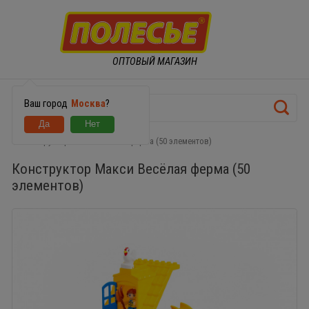
ОПТОВЫЙ МАГАЗИН
Ваш город
Москва
?
Конструктор Макси Весёлая ферма (50 элементов)
Конструктор Макси Весёлая ферма (50
элементов)