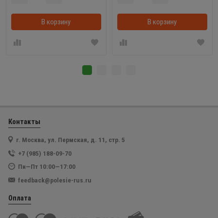
В корзину
В корзинке
В корзину
Контакты
г. Москва, ул. Пермская, д. 11, стр. 5
+7 (985) 188-09-70
Пн—Пт 10:00—17:00
feedback@polesie-rus.ru
Оплата