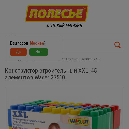
ОПТОВЫЙ МАГАЗИН
Ваш город
Москва
?
Конструктор строительный XXL, 45 элементов Wader 37510
Конструктор строительный XXL, 45
элементов Wader 37510