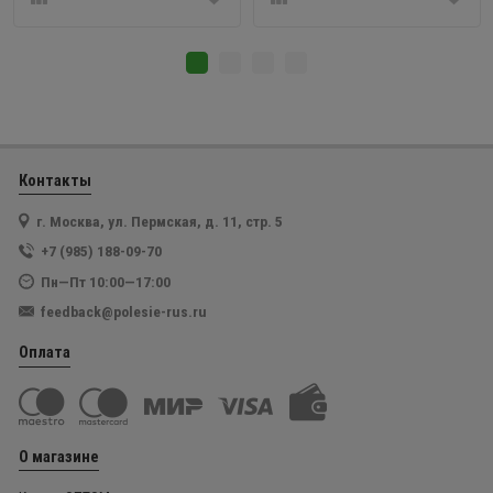
Контакты
г. Москва, ул. Пермская, д. 11, стр. 5
+7 (985) 188-09-70
Пн—Пт 10:00—17:00
feedback@polesie-rus.ru
Оплата
О магазине