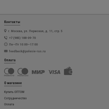
Контакты
г. Москва, ул. Пермская, д. 11, стр. 5
+7 (985) 188-09-70
Пн—Пт 10:00—17:00
feedback@polesie-rus.ru
Оплата
О магазине
Купить ОПТОМ
Сотрудничество
Оплата