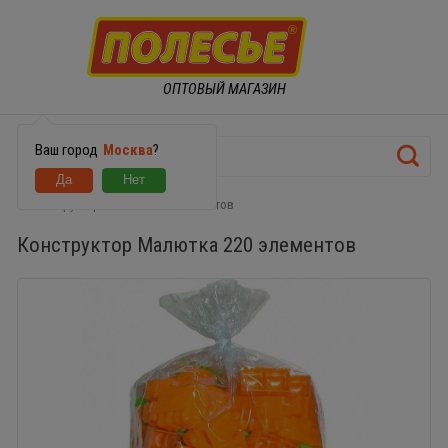
ОПТОВЫЙ МАГАЗИН
Ваш город
Москва
?
Конструктор Малютка 220 элементов
Конструктор Малютка 220 элементов