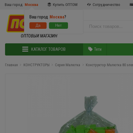
Ваш город:
Москва
Купить ОПТОМ
Сотрудничество
Ваш город
Москва
?
ОПТОВЫЙ МАГАЗИН
КАТАЛОГ ТОВАРОВ
Теги
Главная
КОНСТРУКТОРЫ
Серия Малютка
Конструктор Малютка 80 эл