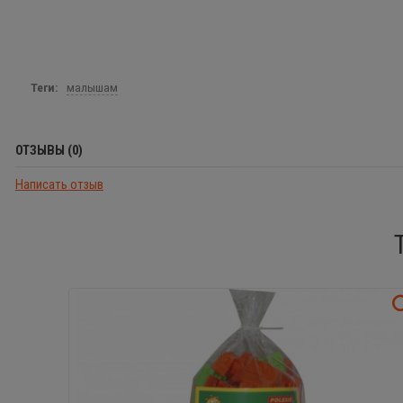
Теги:
малышам
ОТЗЫВЫ (0)
Написать отзыв