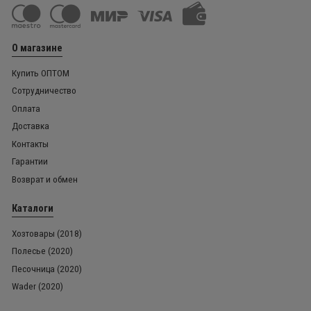
О магазине
Купить ОПТОМ
Сотрудничество
Оплата
Доставка
Контакты
Гарантии
Возврат и обмен
Каталоги
Хозтовары (2018)
Полесье (2020)
Песочница (2020)
Wader (2020)