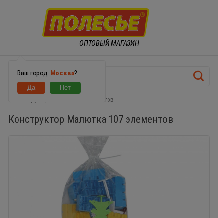
ОПТОВЫЙ МАГАЗИН
Ваш город
Москва
?
Конструктор Малютка 107 элементов
Конструктор Малютка 107 элементов