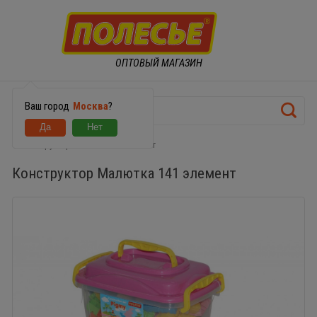
ОПТОВЫЙ МАГАЗИН
Ваш город
Москва
?
Конструктор Малютка 141 элемент
Конструктор Малютка 141 элемент