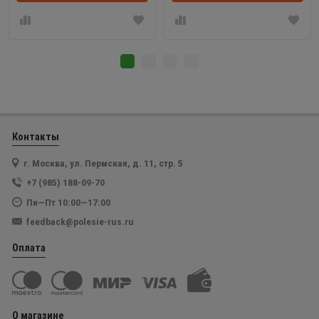
Контакты
г. Москва, ул. Пермская, д. 11, стр. 5
+7 (985) 188-09-70
Пн—Пт 10:00—17:00
feedback@polesie-rus.ru
Оплата
О магазине