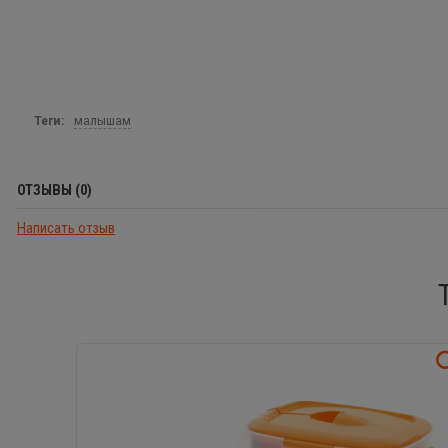
Теги:
малышам
ОТЗЫВЫ (0)
Написать отзыв