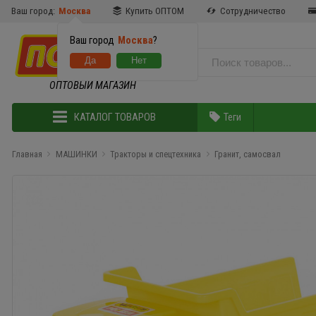
Ваш город:
Москва
Купить ОПТОМ
Сотрудничество
Ваш город
Москва
?
ОПТОВЫЙ МАГАЗИН
КАТАЛОГ ТОВАРОВ
Теги
Главная
МАШИНКИ
Тракторы и спецтехника
Гранит, самосвал