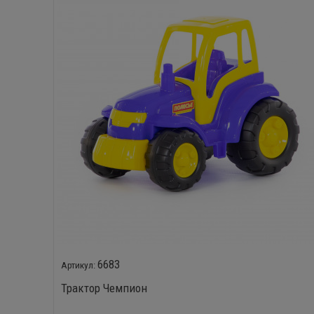
6683
Трактор Чемпион