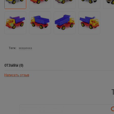
Теги:
машинка
ОТЗЫВЫ (0)
Написать отзыв