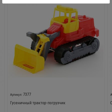
7377
Гусеничный трактор-погрузчик