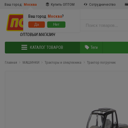
Ваш город:
Москва
Купить ОПТОМ
Сотрудничество
Ваш город
Москва
?
ОПТОВЫЙ МАГАЗИН
КАТАЛОГ ТОВАРОВ
Теги
Главная
МАШИНКИ
Тракторы и спецтехника
Трактор погрузчик