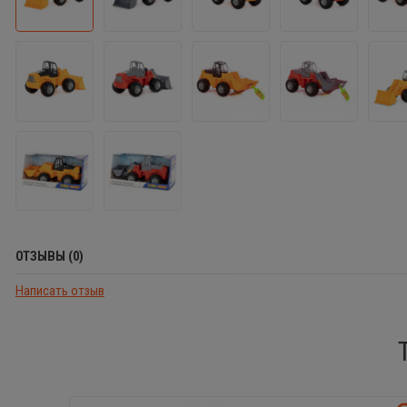
ОТЗЫВЫ (0)
Написать отзыв