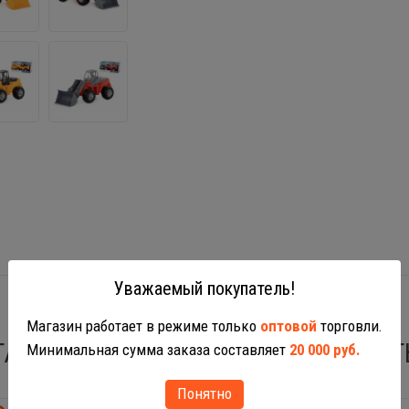
Уважаемый покупатель!
Магазин работает в режиме только
оптовой
торговли.
ТАКЖЕ ВАС МОГУТ ЗАИНТЕРЕСОВАТ
Минимальная сумма заказа составляет
20 000 руб.
Понятно