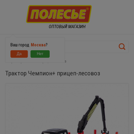
ОПТОВЫЙ МАГАЗИН
Ваш город
Москва
?
Трактор Чемпион+ прицеп-лесовоз
Трактор Чемпион+ прицеп-лесовоз