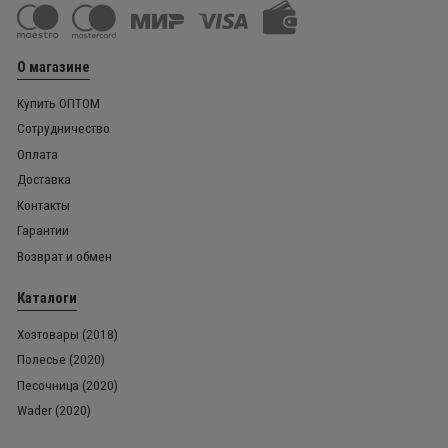
О магазине
Купить ОПТОМ
Сотрудничество
Оплата
Доставка
Контакты
Гарантии
Возврат и обмен
Каталоги
Хозтовары (2018)
Полесье (2020)
Песочница (2020)
Wader (2020)