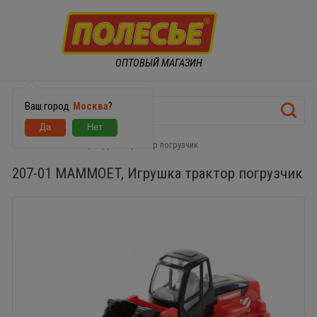
ОПТОВЫЙ МАГАЗИН
Ваш город
Москва
?
207-01 MAMMOET, Игрушка трактор погрузчик
207-01 MAMMOET, Игрушка трактор погрузчик