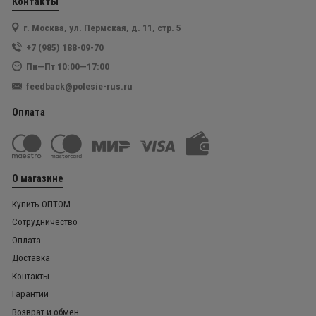
Контакты
г. Москва, ул. Пермская, д. 11, стр. 5
+7 (985) 188-09-70
Пн—Пт 10:00—17:00
feedback@polesie-rus.ru
Оплата
О магазине
Купить ОПТОМ
Сотрудничество
Оплата
Доставка
Контакты
Гарантии
Возврат и обмен