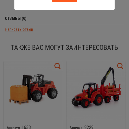
ОТЗЫВЫ (0)
Написать отзыв
ТАКЖЕ ВАС МОГУТ ЗАИНТЕРЕСОВАТЬ
1633
8229