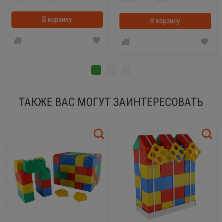
В корзину
В корзинке
В корзину
ТАКЖЕ ВАС МОГУТ ЗАИНТЕРЕСОВАТЬ