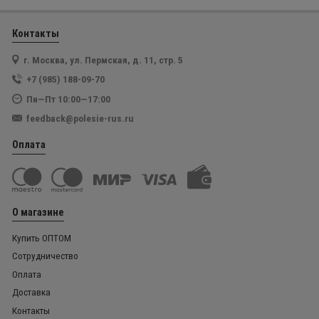
Контакты
г. Москва, ул. Пермская, д. 11, стр. 5
+7 (985) 188-09-70
Пн—Пт 10:00—17:00
feedback@polesie-rus.ru
Оплата
О магазине
Купить ОПТОМ
Сотрудничество
Оплата
Доставка
Контакты