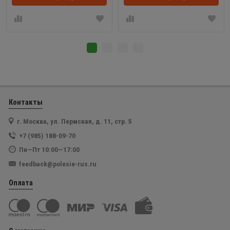
Контакты
г. Москва, ул. Пермская, д. 11, стр. 5
+7 (985) 188-09-70
Пн—Пт 10:00—17:00
feedback@polesie-rus.ru
Оплата