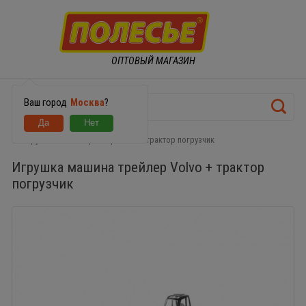
ОПТОВЫЙ МАГАЗИН
Ваш город
Москва
?
Игрушка машина трейлер Volvo + трактор погрузчик
Игрушка машина трейлер Volvo + трактор
погрузчик