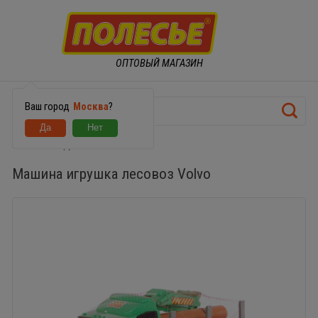
ОПТОВЫЙ МАГАЗИН
Ваш город
Москва
?
Машина игрушка лесовоз Volvo
Машина игрушка лесовоз Volvo