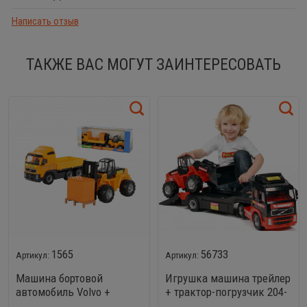
Написать отзыв
ТАКЖЕ ВАС МОГУТ ЗАИНТЕРЕСОВАТЬ
1565
56733
Машина бортовой
Игрушка машина трейлер
автомобиль Volvo +
+ трактор-погрузчик 204-
автокар + конструктор
01 MAMMOET VOLVO