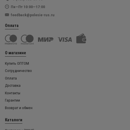
Пн—Пт 10:00—17:00
feedback@polesie-rus.ru
Оплата
О магазине
Купить ОПТОМ
Сотрудничество
Оплата
Доставка
Контакты
Гарантии
Возврат и обмен
Каталоги