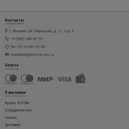
Контакты
г. Москва, ул. Пермская, д. 11, стр. 5
+7 (985) 188-09-70
Пн—Пт 10:00—17:00
feedback@polesie-rus.ru
Оплата
О магазине
Купить ОПТОМ
Сотрудничество
Оплата
Доставка