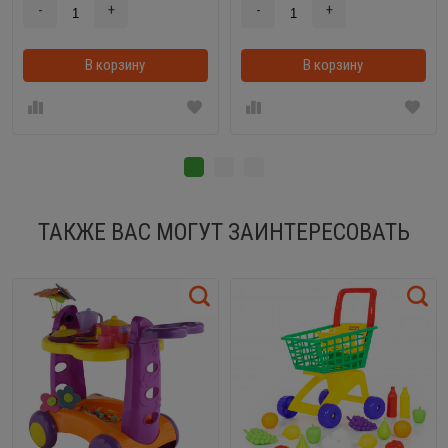
-
+
-
+
В корзину
В корзинке
В корзину
ТАКЖЕ ВАС МОГУТ ЗАИНТЕРЕСОВАТЬ