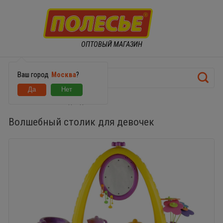
ОПТОВЫЙ МАГАЗИН
Ваш город
Москва
?
Волшебный столик для девочек
Волшебный столик для девочек