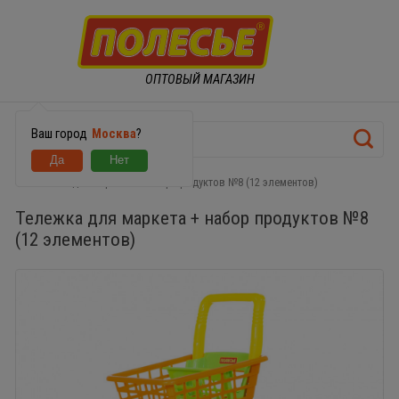
ОПТОВЫЙ МАГАЗИН
Ваш город
Москва
?
Тележка для маркета + набор продуктов №8 (12 элементов)
Тележка для маркета + набор продуктов №8
(12 элементов)