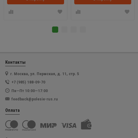
Контакты
г. Москва, ул. Пермская, д. 11, стр. 5
+7 (985) 188-09-70
Пн—Пт 10:00—17:00
feedback@polesie-rus.ru
Оплата