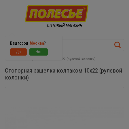
ОПТОВЫЙ МАГАЗИН
Ваш город
Москва
?
Стопорная защелка колпаком 10х22 (рулевой колонки)
Стопорная защелка колпаком 10х22 (рулевой
колонки)