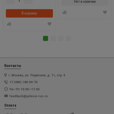
Нет в наличии
В корзину
В корзинке
Контакты
г. Москва, ул. Пермская, д. 11, стр. 5
+7 (985) 188-09-70
Пн—Пт 10:00—17:00
feedback@polesie-rus.ru
Оплата