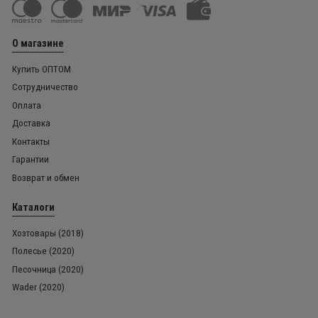
О магазине
Купить ОПТОМ
Сотрудничество
Оплата
Доставка
Контакты
Гарантии
Возврат и обмен
Каталоги
Хозтовары (2018)
Полесье (2020)
Песочница (2020)
Wader (2020)