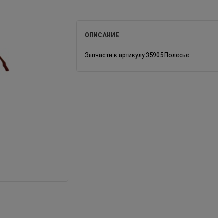
ОПИСАНИЕ
Запчасти к артикулу 35905 Полесье.