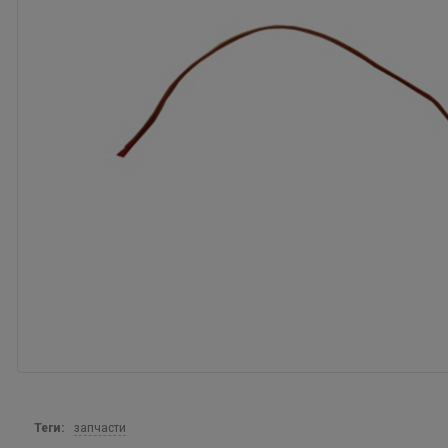
Теги:
запчасти