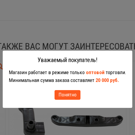
ТАКЖЕ ВАС МОГУТ ЗАИНТЕРЕСОВАТ
Уважаемый покупатель!
Магазин работает в режиме только
оптовой
торговли.
Минимальная сумма заказа составляет
20 000 руб.
Понятно