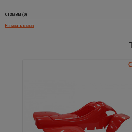
ОТЗЫВЫ (0)
Написать отзыв