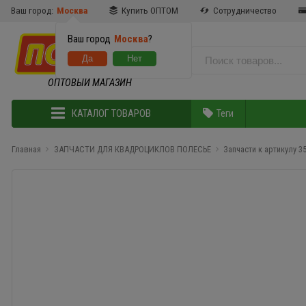
Ваш город:
Москва
Купить ОПТОМ
Сотрудничество
Ваш город
Москва
?
ОПТОВЫЙ МАГАЗИН
КАТАЛОГ ТОВАРОВ
Теги
Главная
ЗАПЧАСТИ ДЛЯ КВАДРОЦИКЛОВ ПОЛЕСЬЕ
Запчасти к артикулу 3