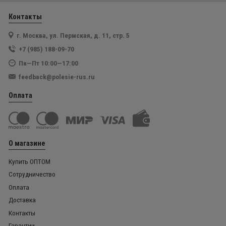
Контакты
г. Москва, ул. Пермская, д. 11, стр. 5
+7 (985) 188-09-70
Пн—Пт 10:00—17:00
feedback@polesie-rus.ru
Оплата
О магазине
Купить ОПТОМ
Сотрудничество
Оплата
Доставка
Контакты
Гарантии