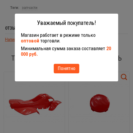
Теги:
запчасти
Уважаемый покупатель!
ОТЗЫВЫ (0)
Магазин работает в режиме только
Написать отзыв
оптовой
торговли.
Минимальная сумма заказа составляет
20
000 руб.
ТАКЖЕ ВАС МОГУТ ЗАИНТЕРЕСОВАТЬ
Понятно