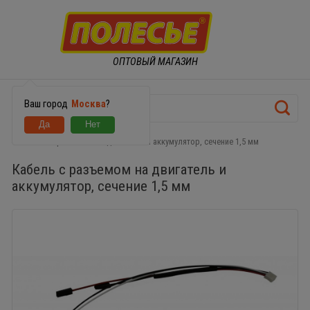
ОПТОВЫЙ МАГАЗИН
Ваш город
Москва
?
Кабель с разъемом на двигатель и аккумулятор, сечение 1,5 мм
Кабель с разъемом на двигатель и
аккумулятор, сечение 1,5 мм