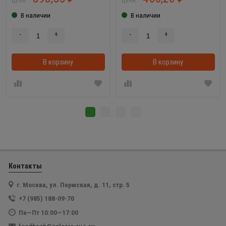
ЦЕНА:
ЦЕНА:
В наличии
В наличии
-
+
-
+
В корзину
В корзину
Контакты
г. Москва, ул. Пермская, д. 11, стр. 5
+7 (985) 188-09-70
Пн—Пт 10:00—17:00