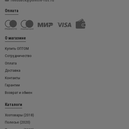
feedback@polesie-rus.ru
Оплата
О магазине
Купить ОПТОМ
Сотрудничество
Оплата
Доставка
Контакты
Гарантии
Возврат и обмен
Каталоги
Хозтовары (2018)
Полесье (2020)